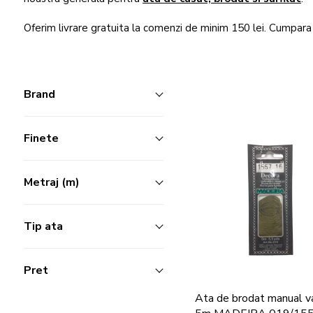
Oferim livrare gratuita la comenzi de minim 150 lei. Cumpara
Brand
Finete
Metraj (m)
Tip ata
Pret
Ata de brodat manual v