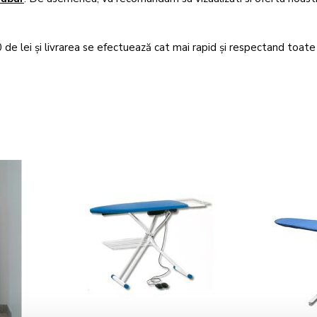
e lei și livrarea se efectuează cat mai rapid și respectand toate