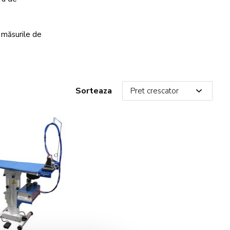
 măsurile de
Sorteaza