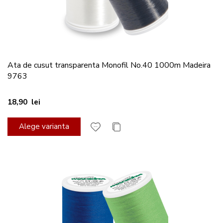
Ata de cusut transparenta Monofil No.40 1000m Madeira
9763
18,90 lei
Alege varianta