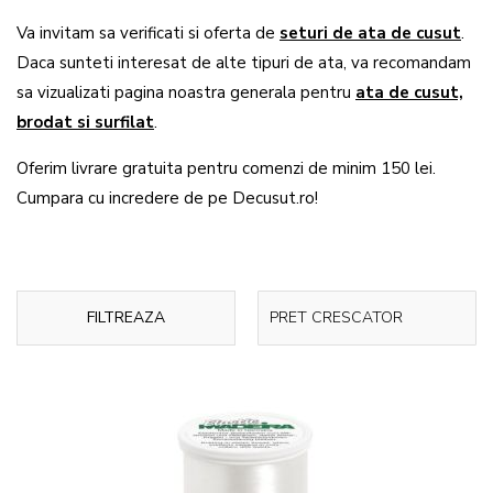
Va invitam sa verificati si oferta de
seturi de ata de cusut
.
Daca sunteti interesat de alte tipuri de ata, va recomandam
sa vizualizati pagina noastra generala pentru
ata de cusut,
brodat si surfilat
.
Oferim livrare gratuita pentru comenzi de minim 150 lei.
Cumpara cu incredere de pe Decusut.ro!
FILTREAZA