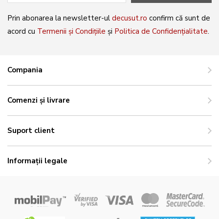
Prin abonarea la newsletter-ul
decusut.ro
confirm că sunt de
acord cu
Termenii și Condițiile
și
Politica de Confidențialitate
.
Compania
Comenzi și livrare
Suport client
Informații legale