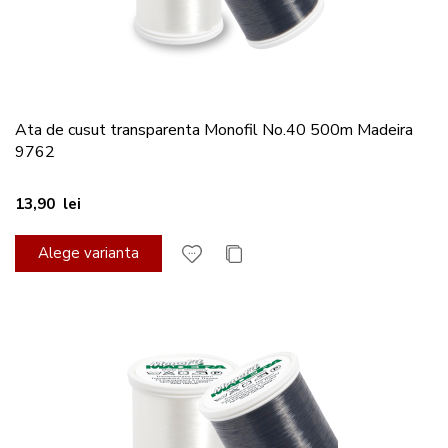
Ata de cusut transparenta Monofil No.40 500m Madeira
9762
13,90 lei
Alege varianta