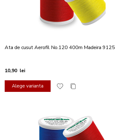
Ata de cusut Aerofil No.120 400m Madeira 9125
10,90 lei
Alege varianta