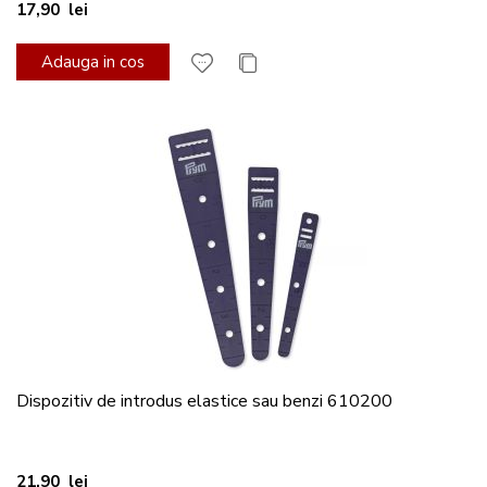
17,90 lei
Adauga in cos
Dispozitiv de introdus elastice sau benzi 610200
21,90 lei