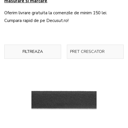
masurare si marcare
.
Oferim livrare gratuita la comenzile de minim 150 lei.
Cumpara rapid de pe Decusut.ro!
FILTREAZA