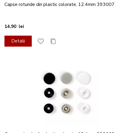
Capse rotunde din plastic colorate, 12.4mm 393007
14,90 lei
Detalii