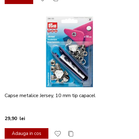
Capse metalice Jersey, 10 mm tip capacel
29,90 lei
Adauga in cos