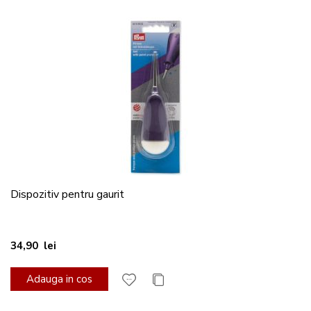
Dispozitiv pentru gaurit
34,90 lei
Adauga in cos