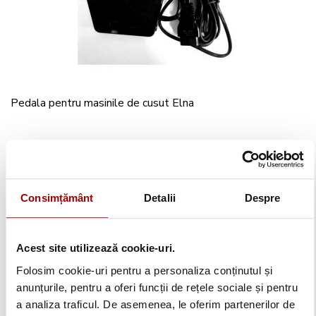
Pedala pentru masinile de cusut Elna
149,90 lei
Detalii
Consimțământ
Detalii
Despre
Acest site utilizează cookie-uri.
Folosim cookie-uri pentru a personaliza conținutul și
anunțurile, pentru a oferi funcții de rețele sociale și pentru
a analiza traficul. De asemenea, le oferim partenerilor de