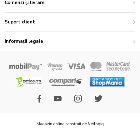
Comenzi și livrare
Suport client
Informații legale
Magazin online construit de
Netlogiq