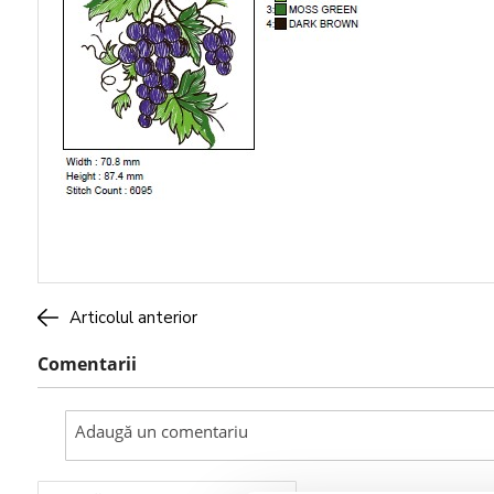
Articolul anterior
Comentarii