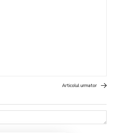
Articolul urmator