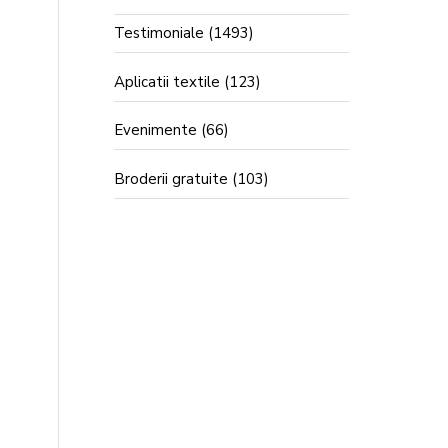
Testimoniale
(1493)
Aplicatii textile
(123)
Evenimente
(66)
Broderii gratuite
(103)