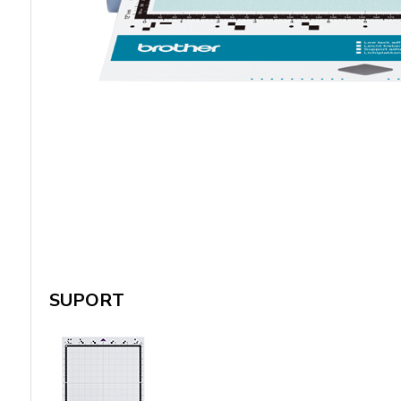
SUPORT