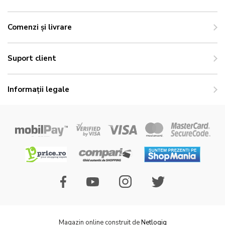
Comenzi și livrare
Suport client
Informații legale
Magazin online construit de
Netlogiq