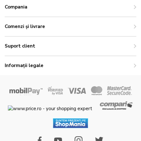
Compania
Comenzi și livrare
Suport client
Informații legale