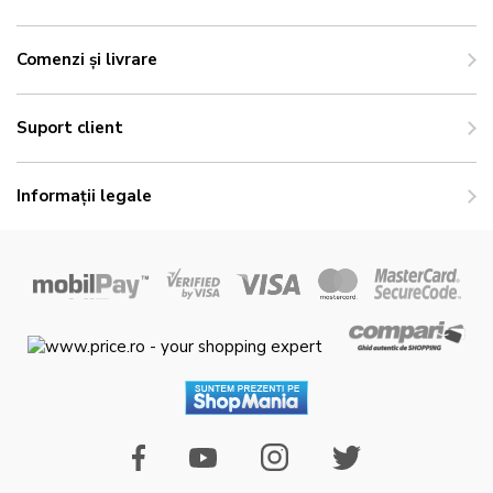
Comenzi și livrare
Suport client
Informații legale