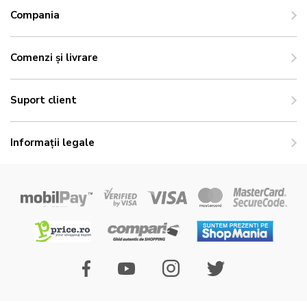
Compania
Comenzi și livrare
Suport client
Informații legale