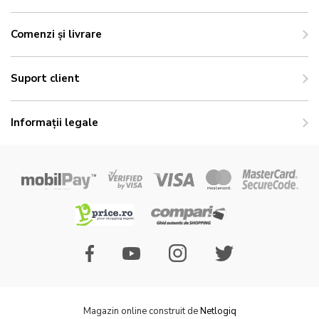
Comenzi și livrare
Suport client
Informații legale
Magazin online construit de
Netlogiq