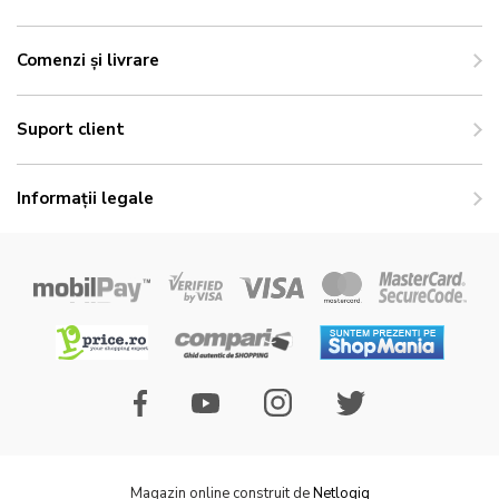
Comenzi și livrare
Suport client
Informații legale
Magazin online construit de
Netlogiq