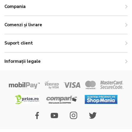
Compania
Comenzi și livrare
Suport client
Informații legale