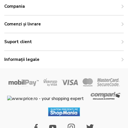
Compania
Comenzi și livrare
Suport client
Informații legale