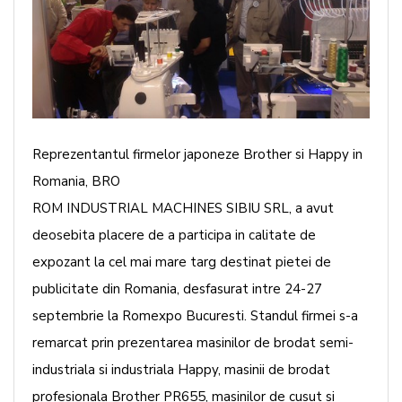
Reprezentantul firmelor japoneze Brother si Happy in
Romania, BRO
ROM INDUSTRIAL MACHINES SIBIU SRL, a avut
deosebita placere de a participa in calitate de
expozant la cel mai mare targ destinat pietei de
publicitate din Romania, desfasurat intre 24-27
septembrie la Romexpo Bucuresti. Standul firmei s-a
remarcat prin prezentarea masinilor de brodat semi-
industriala si industriala Happy, masinii de brodat
profesionala Brother PR655, masinilor de cusut si