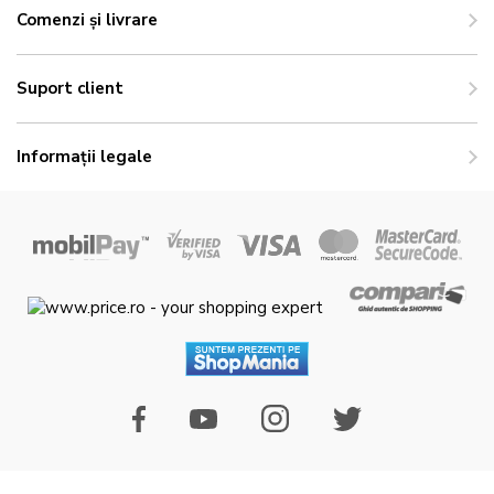
Comenzi și livrare
Suport client
Informații legale