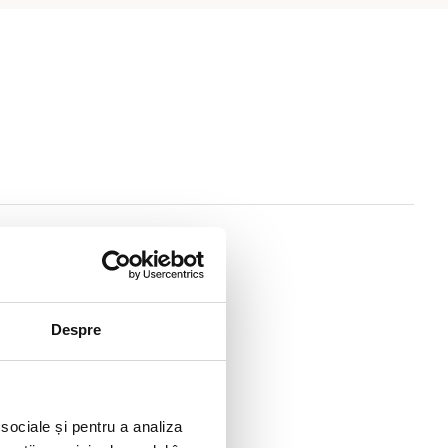
Despre
 sociale și pentru a analiza