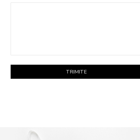
TRIMITE