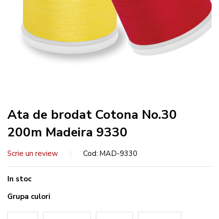
Ata de brodat Cotona No.30
200m Madeira 9330
Scrie un review
Cod
MAD-9330
In stoc
Grupa culori