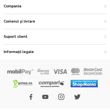
Compania
Comenzi și livrare
Suport client
Informații legale