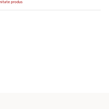
rmitate produs