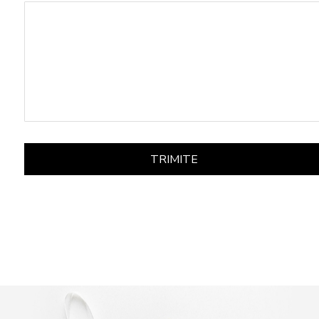
TRIMITE