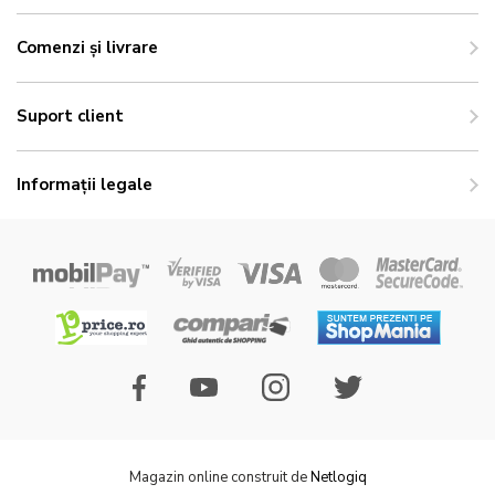
Comenzi și livrare
Suport client
Informații legale
Magazin online construit de
Netlogiq