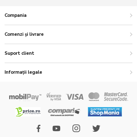
Compania
Comenzi și livrare
Suport client
Informații legale