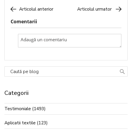
Articolul anterior
Articolul urmator
Comentarii
Caută pe blog
Categorii
Testimoniale
(1493)
Aplicatii textile
(123)