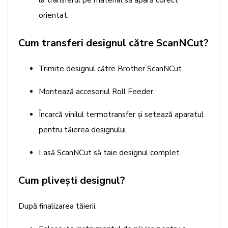
orientat.
Cum transferi designul către ScanNCut?
Trimite designul către Brother ScanNCut.
Montează accesoriul Roll Feeder.
Încarcă vinilul termotransfer și setează aparatul
pentru tăierea designului.
Lasă ScanNCut să taie designul complet.
Cum plivești designul?
După finalizarea tăierii: