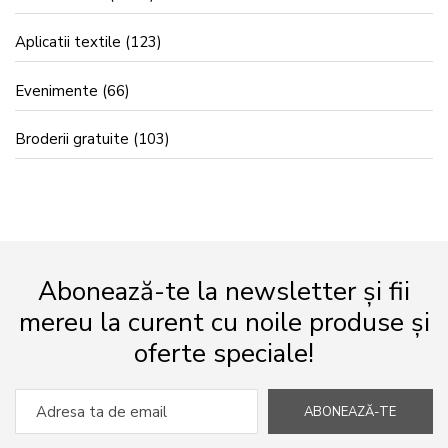
Aplicatii textile
(123)
Evenimente
(66)
Broderii gratuite
(103)
Abonează-te la newsletter și fii
mereu la curent cu noile produse și
oferte speciale!
ABONEAZĂ-TE