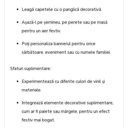
Leagă capetele cu o panglică decorativă.
Așază-l pe șemineu, pe perete sau pe masă
pentru un aer festiv.
Poți personaliza bannerul pentru orice
sărbătoare, eveniment sau cu numele familiei.
Sfaturi suplimentare:
Experimentează cu diferite culori de vinil și
materiale.
Integrează elemente decorative suplimentare,
cum ar fi paiete sau mărgele, pentru un efect
festiv mai bogat.