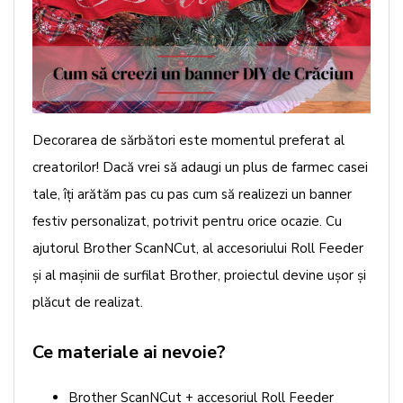
Decorarea de sărbători este momentul preferat al
creatorilor! Dacă vrei să adaugi un plus de farmec casei
tale, îți arătăm pas cu pas cum să realizezi un banner
festiv personalizat, potrivit pentru orice ocazie. Cu
ajutorul Brother ScanNCut, al accesoriului Roll Feeder
și al mașinii de surfilat Brother, proiectul devine ușor și
plăcut de realizat.
Ce materiale ai nevoie?
Brother ScanNCut
+ accesoriul Roll Feeder