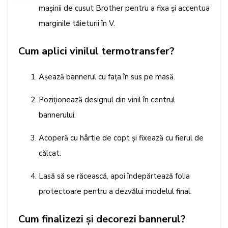
mașinii de cusut Brother pentru a fixa și accentua
marginile tăieturii în V.
Cum aplici vinilul termotransfer?
Așează bannerul cu fața în sus pe masă.
Poziționează designul din vinil în centrul
bannerului.
Acoperă cu hârtie de copt și fixează cu fierul de
călcat.
Lasă să se răcească, apoi îndepărtează folia
protectoare pentru a dezvălui modelul final.
Cum finalizezi și decorezi bannerul?