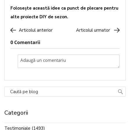
Folosește această idee ca punct de plecare pentru
alte proiecte DIY de sezon.
Articolul anterior
Articolul urmator
0 Comentarii
Caută pe blog
Categorii
Testimoniale
(1493)