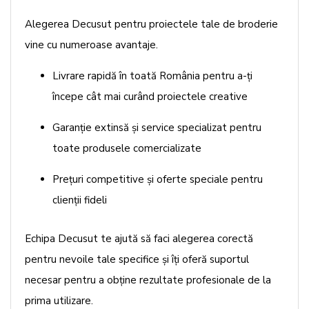
Alegerea
Decusut
pentru proiectele tale de broderie
vine cu numeroase avantaje.
Livrare rapidă în toată România pentru a-ți
începe cât mai curând proiectele creative
Garanție extinsă și service specializat pentru
toate produsele comercializate
Prețuri competitive și oferte speciale pentru
clienții fideli
Echipa Decusut te ajută să faci alegerea corectă
pentru nevoile tale specifice și îți oferă suportul
necesar pentru a obține rezultate profesionale de la
prima utilizare.