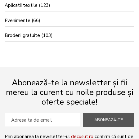
Aplicatii textile
(123)
Evenimente
(66)
Broderii gratuite
(103)
Abonează-te la newsletter și fii
mereu la curent cu noile produse și
oferte speciale!
ABONEAZĂ-TE
Prin abonarea la newsletter-ul
decusut.ro
confirm că sunt de