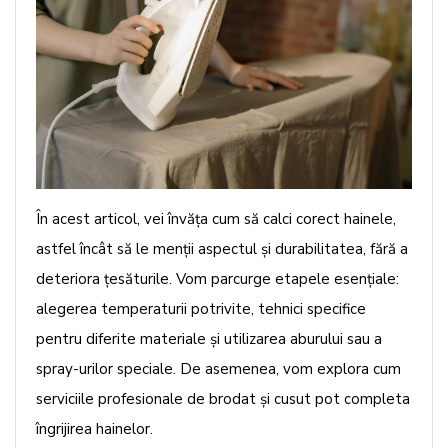
În acest articol, vei învăța cum să calci corect hainele,
astfel încât să le menții aspectul și durabilitatea, fără a
deteriora țesăturile. Vom parcurge etapele esențiale:
alegerea temperaturii potrivite, tehnici specifice
pentru diferite materiale și utilizarea aburului sau a
spray-urilor speciale. De asemenea, vom explora cum
serviciile profesionale de brodat și cusut pot completa
îngrijirea hainelor.