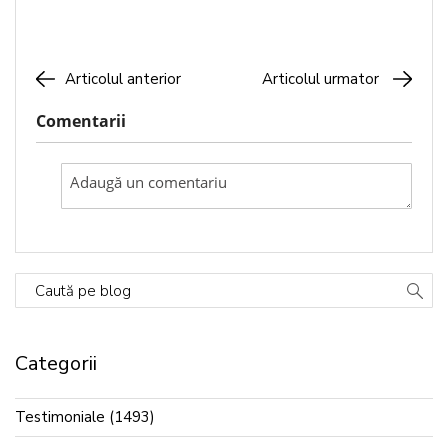
Articolul anterior
Articolul urmator
Comentarii
Caută pe blog
Categorii
Testimoniale
(1493)