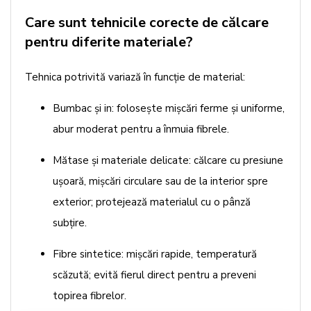
Care sunt tehnicile corecte de călcare
pentru diferite materiale?
Tehnica potrivită variază în funcție de material:
Bumbac și in: folosește mișcări ferme și uniforme,
abur moderat pentru a înmuia fibrele.
Mătase și materiale delicate: călcare cu presiune
ușoară, mișcări circulare sau de la interior spre
exterior; protejează materialul cu o pânză
subțire.
Fibre sintetice: mișcări rapide, temperatură
scăzută; evită fierul direct pentru a preveni
topirea fibrelor.