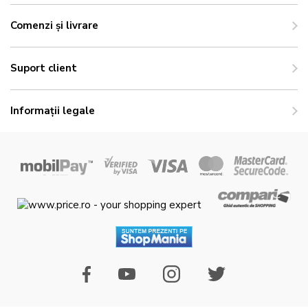
Comenzi și livrare
Suport client
Informații legale