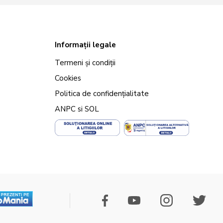
Informații legale
Termeni și condiții
Cookies
Politica de confidențialitate
ANPC
si
SOL