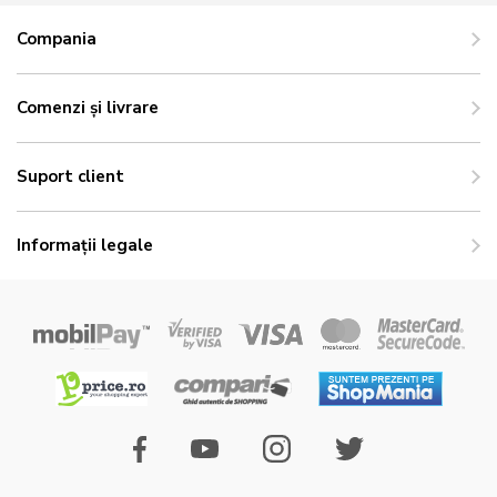
Compania
Comenzi și livrare
Suport client
Informații legale