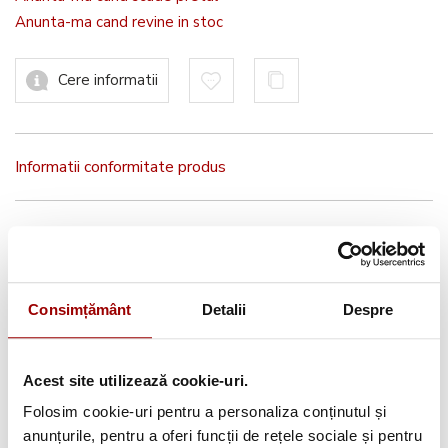
Anunta-ma cand revine in stoc
Cere informatii
Informatii conformitate produs
Consimțământ
Detalii
Despre
Brother
Authorised Dealer 2026
Acest site utilizează cookie-uri.
Folosim cookie-uri pentru a personaliza conținutul și
anunțurile, pentru a oferi funcții de rețele sociale și pentru