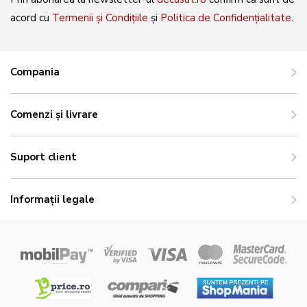
acord cu
Termenii și Condițiile
și
Politica de Confidențialitate
.
Compania
Comenzi și livrare
Suport client
Informații legale