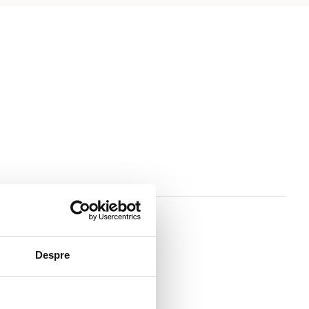
Despre