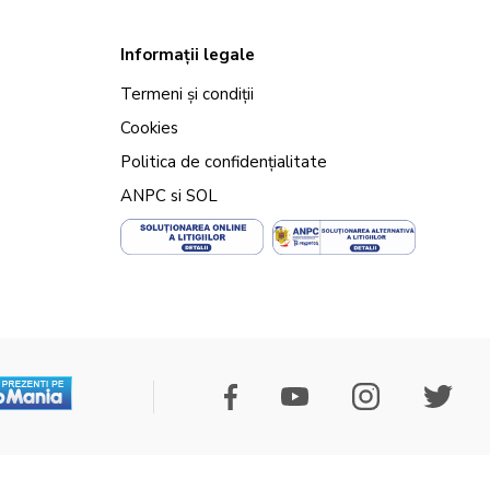
Informații legale
Termeni și condiții
Cookies
Politica de confidențialitate
ANPC
si
SOL