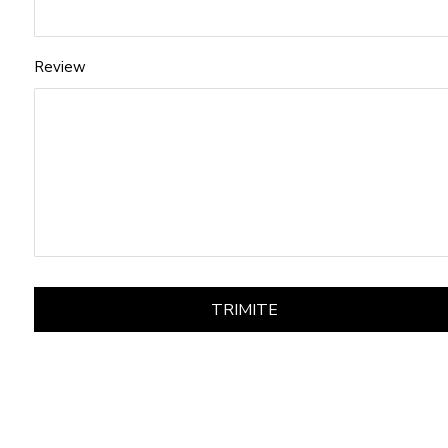
Review
TRIMITE