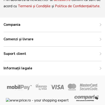
acord cu
Termenii și Condițiile
și
Politica de Confidențialitate
.
Compania
Comenzi și livrare
Suport client
Informații legale