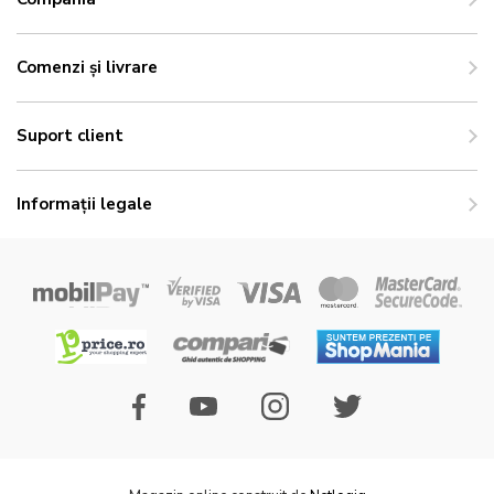
Comenzi și livrare
Suport client
Informații legale