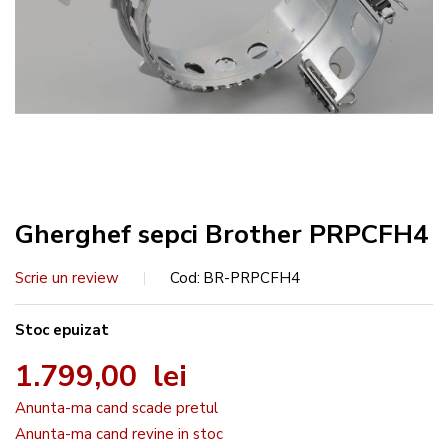
Gherghef sepci Brother PRPCFH4
Scrie un review
Cod
BR-PRPCFH4
Stoc epuizat
1.799,00 lei
Anunta-ma cand scade pretul
Anunta-ma cand revine in stoc