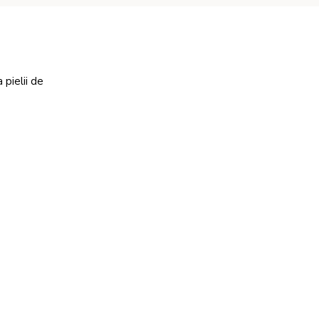
 pielii de