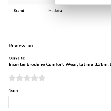
Brand
Madeira
Review-uri
Opinia ta:
Insertie broderie Comfort Wear, latime 0.35m,
Nume