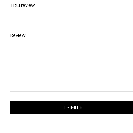
Titlu review
Review
TRIMITE