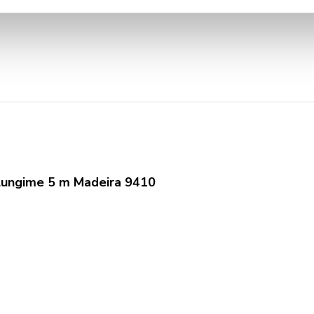
 lungime 5 m Madeira 9410