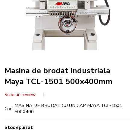
Masina de brodat industriala
Maya TCL-1501 500x400mm
Scrie un review
MASINA DE BRODAT CU UN CAP MAYA TCL-1501
Cod
500X400
Stoc epuizat