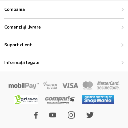
Compania
Comenzi și livrare
Suport client
Informații legale