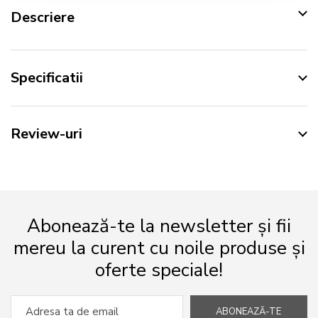
Descriere
Specificatii
Review-uri
Abonează-te la newsletter și fii
mereu la curent cu noile produse și
oferte speciale!
ABONEAZĂ-TE