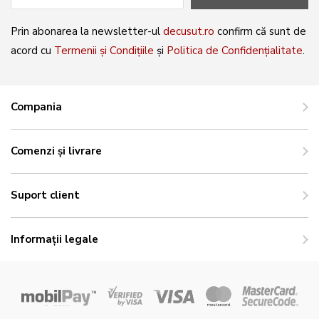
Prin abonarea la newsletter-ul
decusut.ro
confirm că sunt de
acord cu
Termenii și Condițiile
și
Politica de Confidențialitate
.
Compania
Comenzi și livrare
Suport client
Informații legale