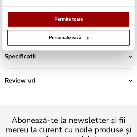
Permite toate
Descriere
Personalizează
Specificatii
Review-uri
Abonează-te la newsletter și fii
mereu la curent cu noile produse și