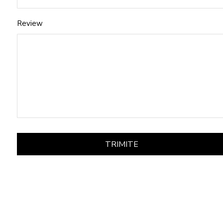
Review
TRIMITE