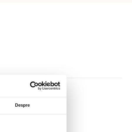
Despre