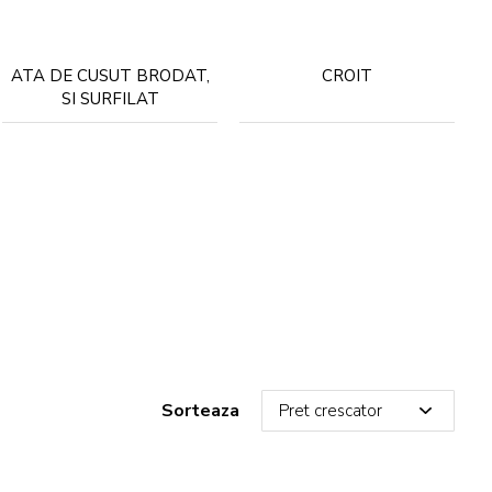
ATA DE CUSUT BRODAT,
CROIT
SI SURFILAT
Sorteaza