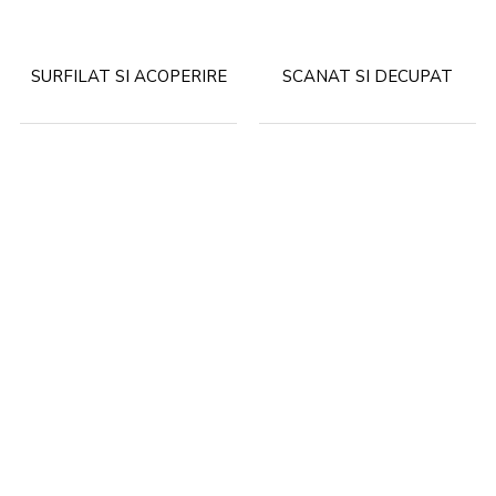
SURFILAT SI ACOPERIRE
SCANAT SI DECUPAT