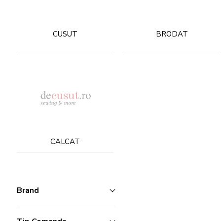
CUSUT
BRODAT
CALCAT
Brand