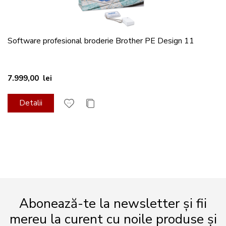
Software profesional broderie Brother PE Design 11
7.999,00 lei
Detalii
Abonează-te la newsletter și fii
mereu la curent cu noile produse și