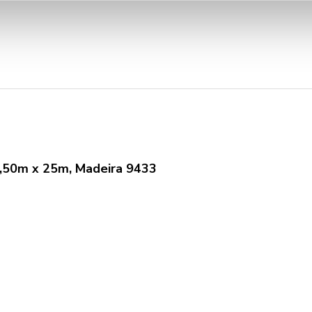
 0,50m x 25m, Madeira 9433