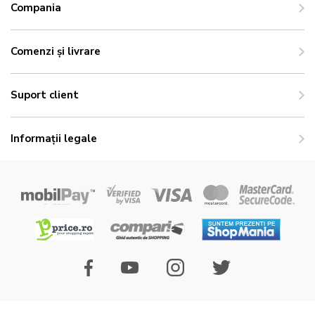
Compania
Comenzi și livrare
Suport client
Informații legale