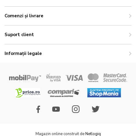
Comenzi și livrare
Suport client
Informații legale
Magazin online construit de
Netlogiq