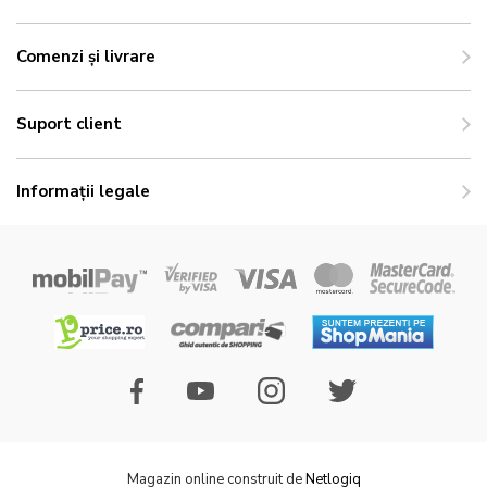
Comenzi și livrare
Suport client
Informații legale
Magazin online construit de
Netlogiq