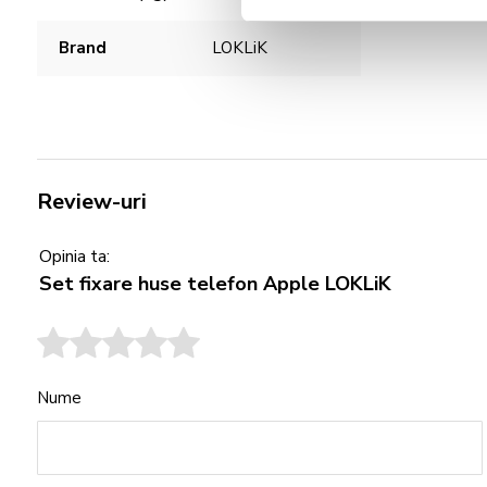
Brand
LOKLiK
Review-uri
Opinia ta:
Set fixare huse telefon Apple LOKLiK
Nume