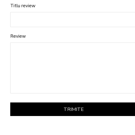
Titlu review
Review
TRIMITE