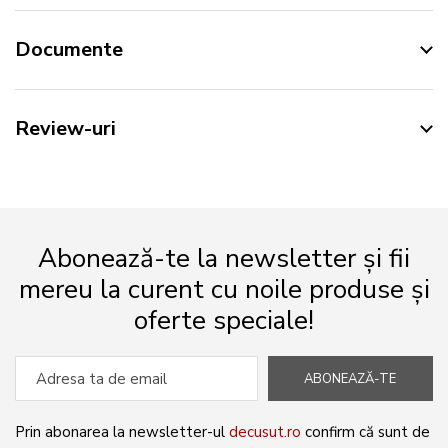
Documente
Review-uri
Abonează-te la newsletter și fii
mereu la curent cu noile produse și
oferte speciale!
ABONEAZĂ-TE
Prin abonarea la newsletter-ul
decusut.ro
confirm că sunt de