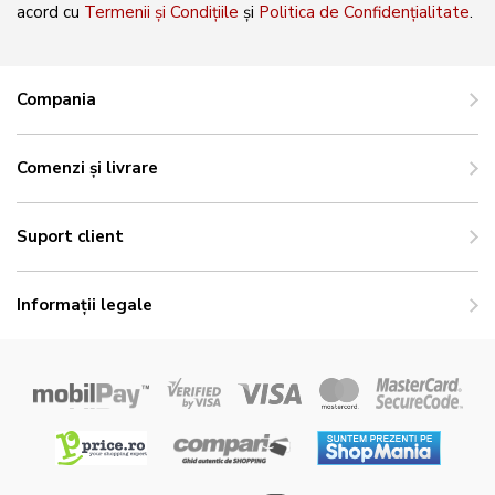
acord cu
Termenii și Condițiile
și
Politica de Confidențialitate
.
Compania
Comenzi și livrare
Suport client
Informații legale