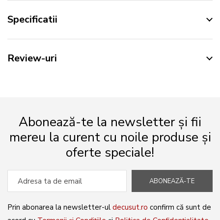
Specificatii
Review-uri
Abonează-te la newsletter și fii
mereu la curent cu noile produse și
oferte speciale!
ABONEAZĂ-TE
Prin abonarea la newsletter-ul
decusut.ro
confirm că sunt de