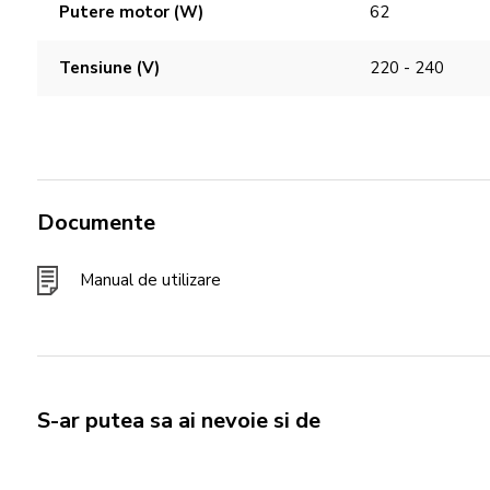
Putere motor (W)
62
Tensiune (V)
220 - 240
Documente
Manual de utilizare
S-ar putea sa ai nevoie si de