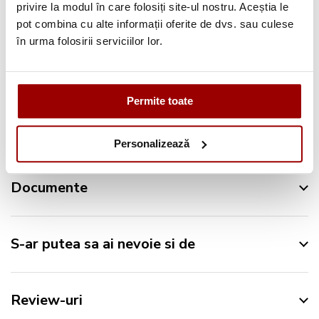
privire la modul în care folosiți site-ul nostru. Aceștia le
pot combina cu alte informații oferite de dvs. sau culese
în urma folosirii serviciilor lor.
Descriere
Permite toate
Specificatii
Personalizează
Documente
S-ar putea sa ai nevoie si de
Review-uri