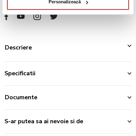
Personalizează
Urmareste-ne pe:
Descriere
Specificatii
Documente
S-ar putea sa ai nevoie si de