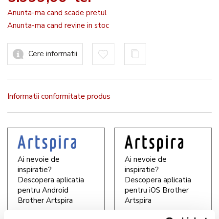
Anunta-ma cand scade pretul
Anunta-ma cand revine in stoc
Cere informatii
Informatii conformitate produs
Ai nevoie de
Ai nevoie de
inspiratie?
inspiratie?
Descopera aplicatia
Descopera aplicatia
pentru Android
pentru iOS Brother
Brother Artspira
Artspira