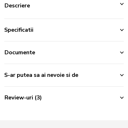
Descriere
Specificatii
Documente
S-ar putea sa ai nevoie si de
Review-uri
3